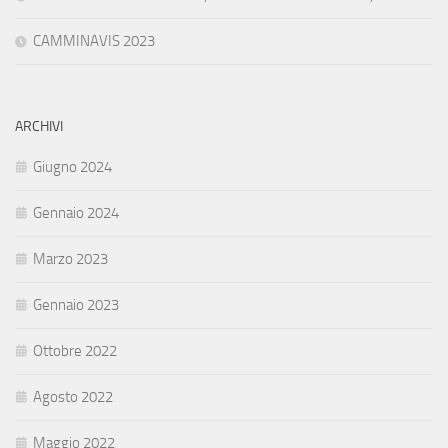
CAMMINAVIS 2023
ARCHIVI
Giugno 2024
Gennaio 2024
Marzo 2023
Gennaio 2023
Ottobre 2022
Agosto 2022
Maggio 2022