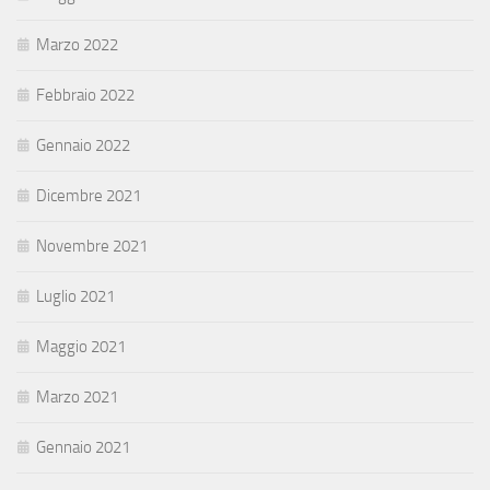
Marzo 2022
Febbraio 2022
Gennaio 2022
Dicembre 2021
Novembre 2021
Luglio 2021
Maggio 2021
Marzo 2021
Gennaio 2021