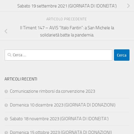
Sabato 19 settembre 2021 (GIORNATA DI IDONEITA’)
ARTICOLO PRECEDENTE
Il Timent 147 – AVIS “Italo Fantin”: a San Michele la
solidarietà batte la pandemia.
Ricerca
per:
ARTICOLI RECENTI
Comunicazione rimborsi da convenzione 2023
Domenica 10 dicembre 2023 (GIORNATA DI DONAZIONI)
Sabato 18 novembre 2023 (GIORNATA DI IDONEITA’)
Domenica 15 ottobre 2023 (GIORNATA DI DONAZIONI)