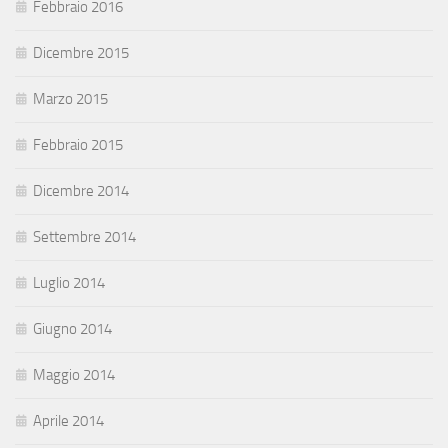
Febbraio 2016
Dicembre 2015
Marzo 2015
Febbraio 2015
Dicembre 2014
Settembre 2014
Luglio 2014
Giugno 2014
Maggio 2014
Aprile 2014