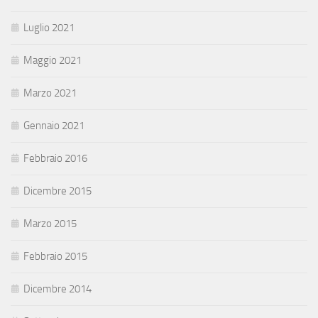
Luglio 2021
Maggio 2021
Marzo 2021
Gennaio 2021
Febbraio 2016
Dicembre 2015
Marzo 2015
Febbraio 2015
Dicembre 2014