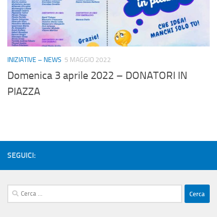
INIZIATIVE – NEWS
5 MAGGIO 2022
Domenica 3 aprile 2022 – DONATORI IN
PIAZZA
SEGUICI:
Ricerca
per: