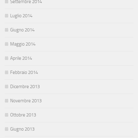
Settembre 2014
Luglio 2014
Giugno 2014
Maggio 2014
Aprile 2014
Febbraio 2014
Dicembre 2013
Novembre 2013
Ottobre 2013
Giugno 2013