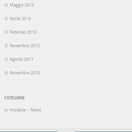
Maggio 2013
Aprile 2013
Febbraio 2013
Novembre 2012
Agosto 2011
Novembre 2010
CATEGORIE
Iniziative – News