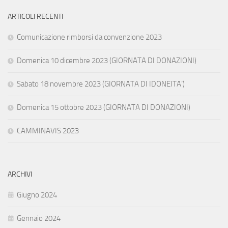
ARTICOLI RECENTI
Comunicazione rimborsi da convenzione 2023
Domenica 10 dicembre 2023 (GIORNATA DI DONAZIONI)
Sabato 18 novembre 2023 (GIORNATA DI IDONEITA’)
Domenica 15 ottobre 2023 (GIORNATA DI DONAZIONI)
CAMMINAVIS 2023
ARCHIVI
Giugno 2024
Gennaio 2024