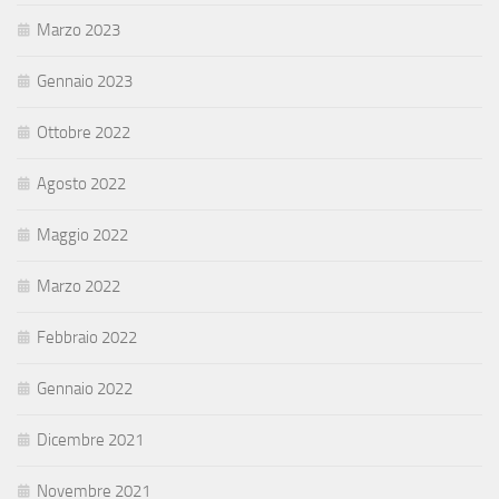
Marzo 2023
Gennaio 2023
Ottobre 2022
Agosto 2022
Maggio 2022
Marzo 2022
Febbraio 2022
Gennaio 2022
Dicembre 2021
Novembre 2021