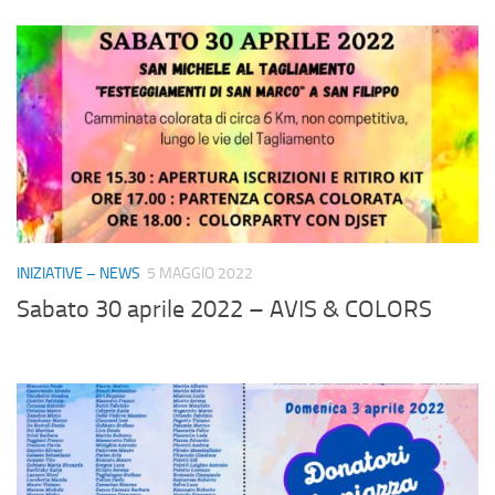
INIZIATIVE – NEWS
5 MAGGIO 2022
Sabato 30 aprile 2022 – AVIS & COLORS