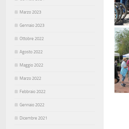
Marzo 2023
Gennaio 2023
Ottobre 2022
Agosto 2022
Maggio 2022
Marzo 2022
Febbraio 2022
Gennaio 2022
Dicembre 2021