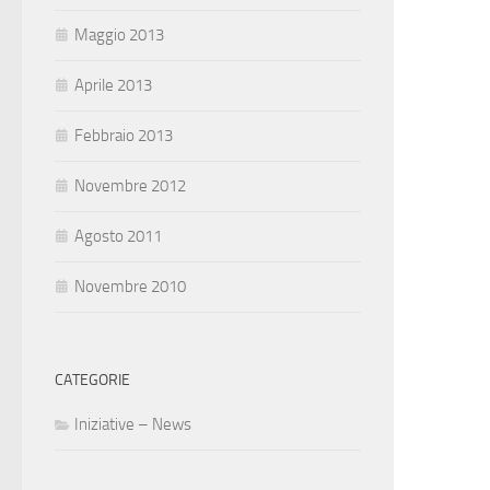
Maggio 2013
Aprile 2013
Febbraio 2013
Novembre 2012
Agosto 2011
Novembre 2010
CATEGORIE
Iniziative – News