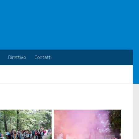
Direttivo
Contatti