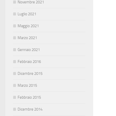
Novembre 2021
Luglio 2021
Maggio 2021
Marzo 2021
Gennaio 2021
Febbraio 2016
Dicembre 2015
Marzo 2015
Febbraio 2015
Dicembre 2014