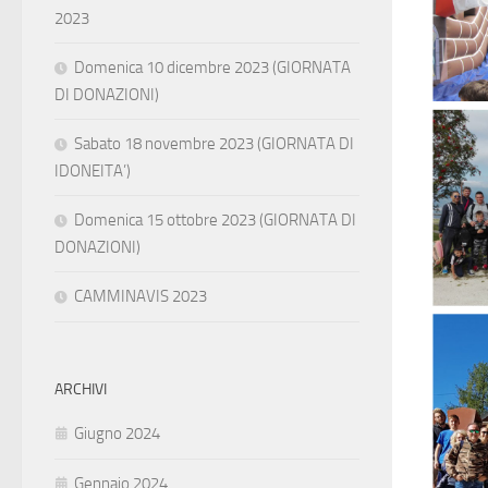
2023
Domenica 10 dicembre 2023 (GIORNATA
DI DONAZIONI)
Sabato 18 novembre 2023 (GIORNATA DI
IDONEITA’)
Domenica 15 ottobre 2023 (GIORNATA DI
DONAZIONI)
CAMMINAVIS 2023
ARCHIVI
Giugno 2024
Gennaio 2024