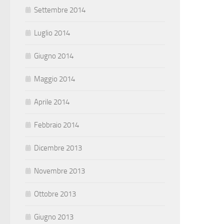
Settembre 2014
Luglio 2014
Giugno 2014
Maggio 2014
Aprile 2014
Febbraio 2014
Dicembre 2013
Novembre 2013
Ottobre 2013
Giugno 2013