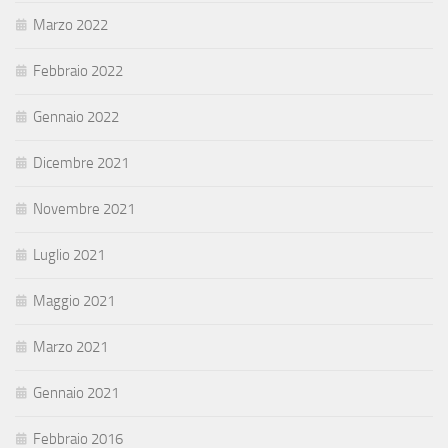
Marzo 2022
Febbraio 2022
Gennaio 2022
Dicembre 2021
Novembre 2021
Luglio 2021
Maggio 2021
Marzo 2021
Gennaio 2021
Febbraio 2016