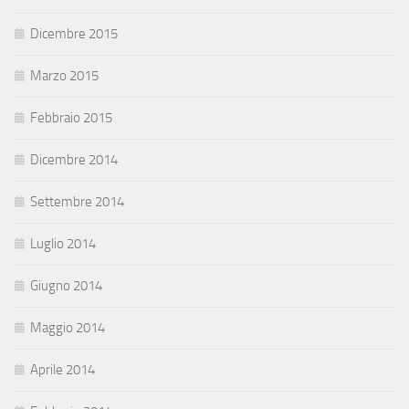
Dicembre 2015
Marzo 2015
Febbraio 2015
Dicembre 2014
Settembre 2014
Luglio 2014
Giugno 2014
Maggio 2014
Aprile 2014