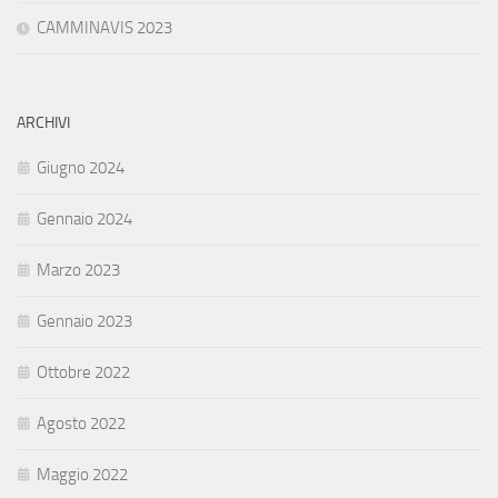
CAMMINAVIS 2023
ARCHIVI
Giugno 2024
Gennaio 2024
Marzo 2023
Gennaio 2023
Ottobre 2022
Agosto 2022
Maggio 2022