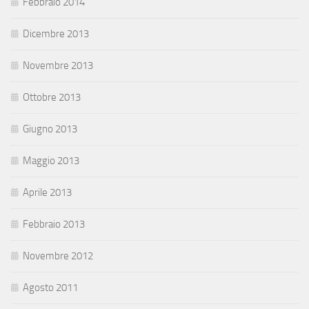
Febbraio 2014
Dicembre 2013
Novembre 2013
Ottobre 2013
Giugno 2013
Maggio 2013
Aprile 2013
Febbraio 2013
Novembre 2012
Agosto 2011