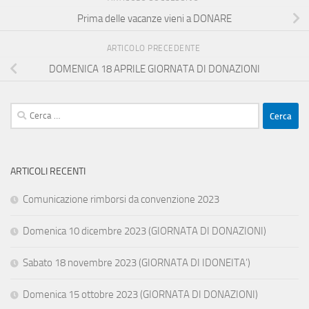
Prima delle vacanze vieni a DONARE
ARTICOLO PRECEDENTE
DOMENICA 18 APRILE GIORNATA DI DONAZIONI
Ricerca
per:
ARTICOLI RECENTI
Comunicazione rimborsi da convenzione 2023
Domenica 10 dicembre 2023 (GIORNATA DI DONAZIONI)
Sabato 18 novembre 2023 (GIORNATA DI IDONEITA’)
Domenica 15 ottobre 2023 (GIORNATA DI DONAZIONI)