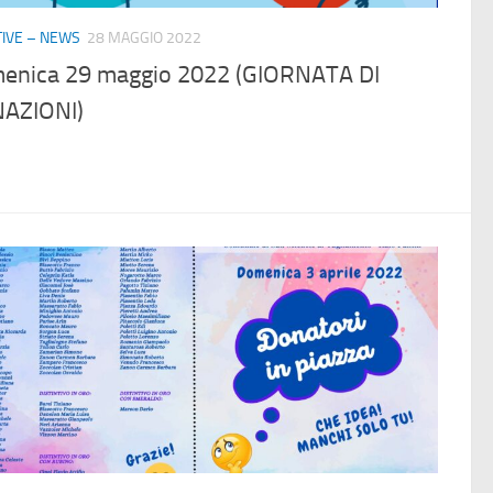
ATIVE – NEWS
28 MAGGIO 2022
enica 29 maggio 2022 (GIORNATA DI
AZIONI)