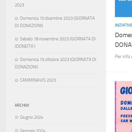
2023
Domenica 10 dicembre 2023 (GIORNATA
INIZIATI
DI DONAZIONI)
Domen
Sabato 18 novembre 2023 (GIORNATA DI
DONAZ
IDONEITA’)
Per info
Domenica 15 ottobre 2023 (GIORNATA DI
DONAZIONI)
CAMMINAVIS 2023
ARCHIVI
Giugno 2024
Gennaio 2024