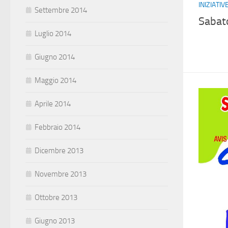
INIZIATI
Settembre 2014
Sabat
Luglio 2014
Giugno 2014
Maggio 2014
Aprile 2014
Febbraio 2014
Dicembre 2013
Novembre 2013
Ottobre 2013
Giugno 2013