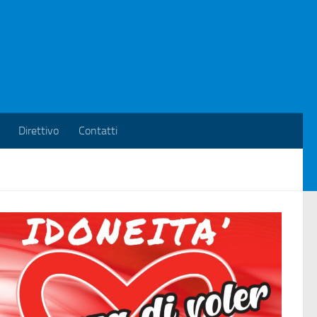
Direttivo
Contatti