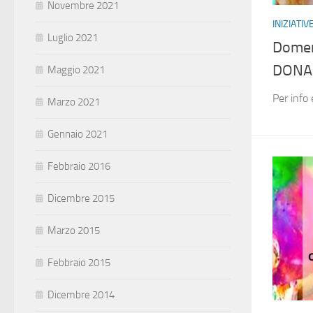
Novembre 2021
INIZIATI
Luglio 2021
Domen
DONAZ
Maggio 2021
Per info
Marzo 2021
Gennaio 2021
Febbraio 2016
Dicembre 2015
Marzo 2015
Febbraio 2015
Dicembre 2014