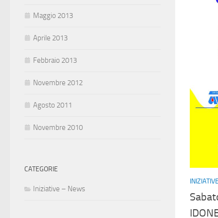
Maggio 2013
Aprile 2013
Febbraio 2013
Novembre 2012
Agosto 2011
Novembre 2010
CATEGORIE
INIZIATI
Iniziative – News
Sabat
IDONE