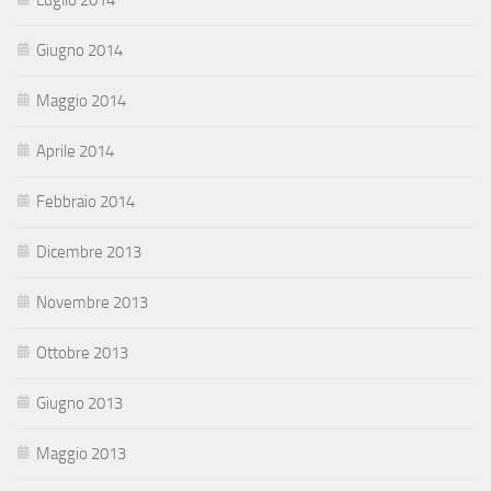
Giugno 2014
Maggio 2014
Aprile 2014
Febbraio 2014
Dicembre 2013
Novembre 2013
Ottobre 2013
Giugno 2013
Maggio 2013