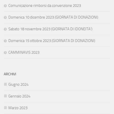
Comunicazione rimborsi da convenzione 2023
Domenica 10 dicembre 2023 (GIORNATA DI DONAZIONI)
Sabato 18 novembre 2023 (GIORNATA DI IDONEITA’)
Domenica 15 ottobre 2023 (GIORNATA DI DONAZIONI)
CAMMINAVIS 2023
ARCHIVI
Giugno 2024
Gennaio 2024
Marzo 2023