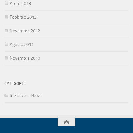
Aprile 2013
Febbraio 2013
Novembre 2012
Agosto 2011
Novembre 2010
CATEGORIE
Iniziative – News