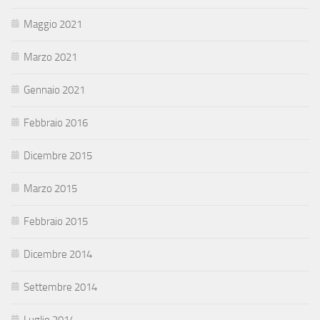
Maggio 2021
Marzo 2021
Gennaio 2021
Febbraio 2016
Dicembre 2015
Marzo 2015
Febbraio 2015
Dicembre 2014
Settembre 2014
Luglio 2014