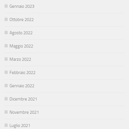
Gennaio 2023
Ottobre 2022
Agosto 2022
Maggio 2022
Marzo 2022
Febbraio 2022
Gennaio 2022
Dicembre 2021
Novembre 2021
Luglio 2021