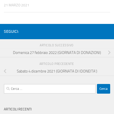
21 MARZO 2021
SEGUICI:
ARTICOLO SUCCESSIVO
Domenica 27 febbraio 2022 (GIORNATA DI DONAZIONI)
ARTICOLO PRECEDENTE
Sabato 4 dicembre 2021 (GIORNATA DI IDONEITA’)
Ricerca
per:
ARTICOLI RECENTI