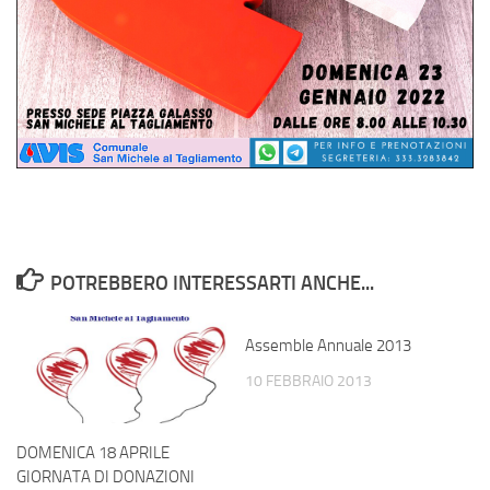
POTREBBERO INTERESSARTI ANCHE...
Assemble Annuale 2013
10 FEBBRAIO 2013
DOMENICA 18 APRILE
GIORNATA DI DONAZIONI