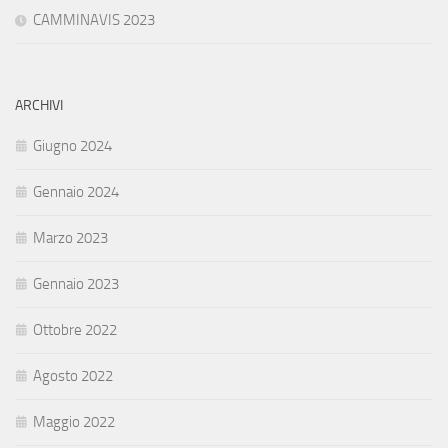
CAMMINAVIS 2023
ARCHIVI
Giugno 2024
Gennaio 2024
Marzo 2023
Gennaio 2023
Ottobre 2022
Agosto 2022
Maggio 2022