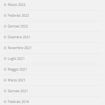
Marzo 2022
Febbraio 2022
Gennaio 2022
Dicembre 2021
Novembre 2021
Luglio 2021
Maggio 2021
Marzo 2021
Gennaio 2021
Febbraio 2016