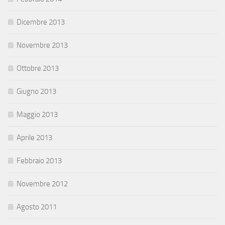
Dicembre 2013
Novembre 2013
Ottobre 2013
Giugno 2013
Maggio 2013
Aprile 2013
Febbraio 2013
Novembre 2012
Agosto 2011