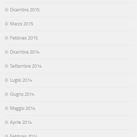
Dicembre 2015
Marzo 2015
Febbraio 2015
Dicembre 2014
Settembre 2014
Luglio 2014
Giugno 2014
Maggio 2014
Aprile 2014
Febbraio 2014