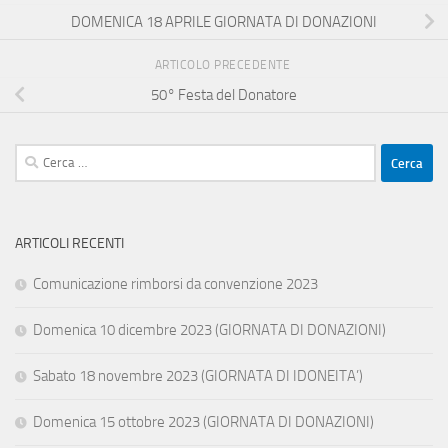
DOMENICA 18 APRILE GIORNATA DI DONAZIONI
ARTICOLO PRECEDENTE
50° Festa del Donatore
Ricerca
per:
ARTICOLI RECENTI
Comunicazione rimborsi da convenzione 2023
Domenica 10 dicembre 2023 (GIORNATA DI DONAZIONI)
Sabato 18 novembre 2023 (GIORNATA DI IDONEITA’)
Domenica 15 ottobre 2023 (GIORNATA DI DONAZIONI)