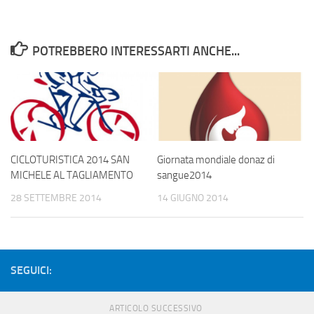
POTREBBERO INTERESSARTI ANCHE...
CICLOTURISTICA 2014 SAN
Giornata mondiale donaz di
MICHELE AL TAGLIAMENTO
sangue2014
28 SETTEMBRE 2014
14 GIUGNO 2014
SEGUICI:
ARTICOLO SUCCESSIVO